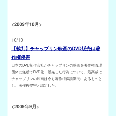
<2009年10月>
10
/10
【裁判】チャップリン映画のDVD販売は著
作権侵害
日本のDVD制作会社がチャップリンの映画を著作権管理
団体に無断でDVD化・販売した行為について、最高裁は
チャップリンの映画は今も著作権保護期間にあるものと
し、著作権侵害と認定した。
<2009年9月>