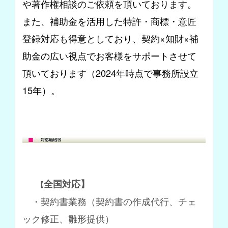
や著作権相談のご依頼を頂いております。
また、補助金を活用した特許・商標・意匠
登録対応も得意としており、契約×知財×補
助金の広い視点でお客様をサポートさせて
頂いております
（2024年時点で事務所設立
15年）。
全国対応】
【
・契約書業務（契約書の作成代行、チェ
ック修正、雛形提供）