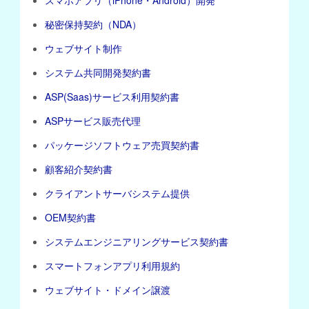
スマホアプリ（iPhone・Android）開発
秘密保持契約（NDA）
ウェブサイト制作
システム共同開発契約書
ASP(Saas)サービス利用契約書
ASPサービス販売代理
パッケージソフトウェア売買契約書
顧客紹介契約書
クライアントサーバシステム提供
OEM契約書
システムエンジニアリングサービス契約書
スマートフォンアプリ利用規約
ウェブサイト・ドメイン譲渡