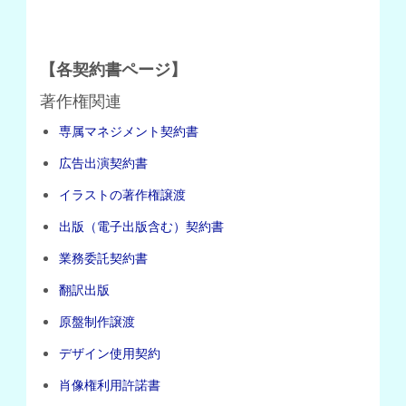
【各契約書ページ】
著作権関連
専属マネジメント契約書
広告出演契約書
イラストの著作権譲渡
出版（電子出版含む）契約書
業務委託契約書
翻訳出版
原盤制作譲渡
デザイン使用契約
肖像権利用許諾書