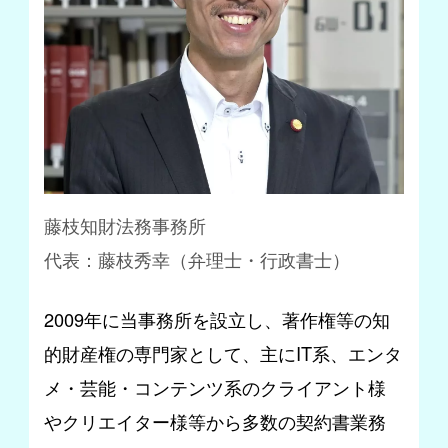
藤枝知財法務事務所
代表：藤枝秀幸（弁理士・行政書士）
2009年に当事務所を設立し、著作権等の知
的財産権の専門家として、主にIT系、エンタ
メ・芸能・コンテンツ系のクライアント様
やクリエイター様等から多数の契約書業務