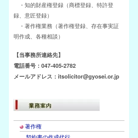
・知的財産権登録（商標登録、特許登
録、意匠登録）
・著作権業務（著作権登録、存在事実証
明作成、各種相談）
【当事務所連絡先】
電話番号：047-405-2782
メールアドレス：itsolicitor@gyosei.or.jp
著作権
契約書の作成代行