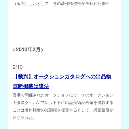
（販売）したとして、その著作権侵害が争われた事件
<2010年2月>
2
/13
【裁判】オークションカタログへの出品物
無断掲載は違法
香港で開催されたオークションにて、そのオークション
カタログ・パンフレットトに出品美術品画像を掲載する
ことは著作権者の複製権を侵害するとして、損害賠償が
命じられた。