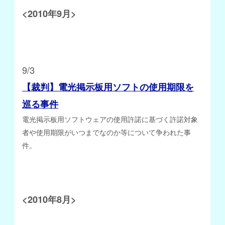
<2010年9月>
9/3
【裁判】電光掲示板用ソフトの使用期限を
巡る事件
電光掲示板用ソフトウェアの使用許諾に基づく許諾対象
者や使用期限がいつまでなのか等について争われた事
件。
<2010年8月>