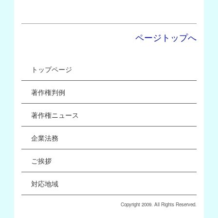
ページトップへ
トップページ
著作権判例
著作権ニュース
企業法務
ご挨拶
対応地域
Copyright 2009. All Rights Reserved.