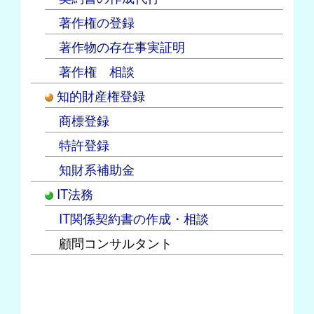
著作権の登録
著作物の存在事実証明
著作権 相談
知的財産権登録
商標登録
特許登録
知財系補助金
IT法務
IT関係契約書の作成・相談
顧問コンサルタント