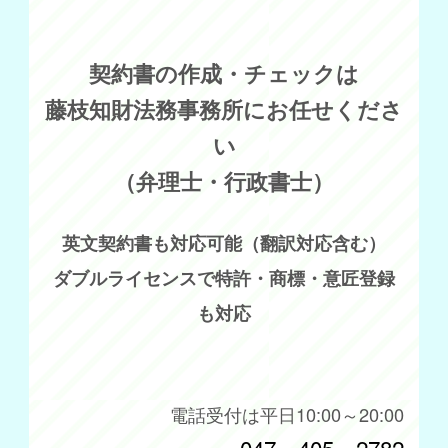
契約書の作成・チェックは
藤枝知財法務事務所にお任せくださ
い
（弁理士・行政書士）
英文契約書も対応可能（翻訳対応含む）
ダブルライセンスで特許・商標・意匠登録
も対応
電話受付は平日10:00～20:00
047－405－2782