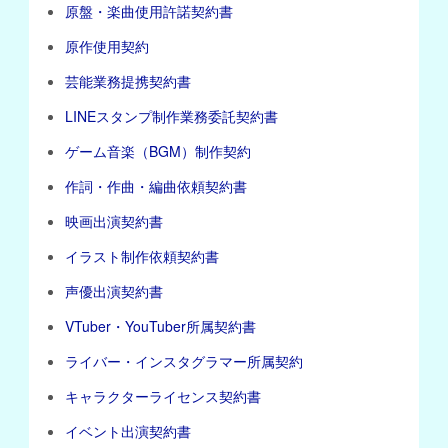
原盤・楽曲使用許諾契約書
原作使用契約
芸能業務提携契約書
LINEスタンプ制作業務委託契約書
ゲーム音楽（BGM）制作契約
作詞・作曲・編曲依頼契約書
映画出演契約書
イラスト制作依頼契約書
声優出演契約書
VTuber・YouTuber所属契約書
ライバー・インスタグラマー所属契約
キャラクターライセンス契約書
イベント出演契約書