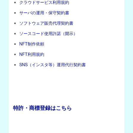
クラウドサービス利用規約
サーバの運用・保守契約書
ソフトウェア販売代理契約書
ソースコード使用許諾（開示）
NFT制作依頼
NFT利用規約
SNS（インスタ等）運用代行契約書
特許・商標登録はこちら