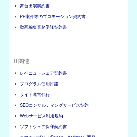
舞台出演契約書
PR案件等のプロモーション契約書
動画編集業務委託契約書
IT関連
レベニューシェア契約書
プログラム使用許諾
サイト運営代行
SEOコンサルティングサービス契約
Webサービス利用規約
ソフトウェア保守契約書