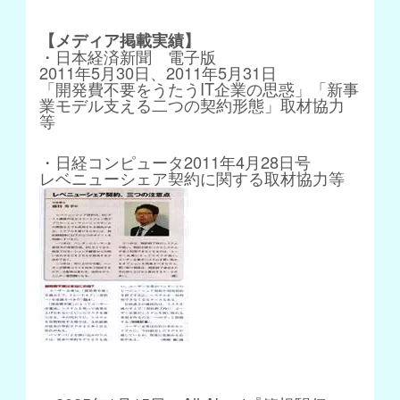
【メディア掲載実績】
・日本経済新聞 電子版
2011年5月30日、2011年5月31日
「開発費不要をうたうIT企業の思惑」「新事
業モデル支える二つの契約形態」取材協力
等
・日経コンピュータ2011年4月28日号
レベニューシェア契約に関する取材協力等