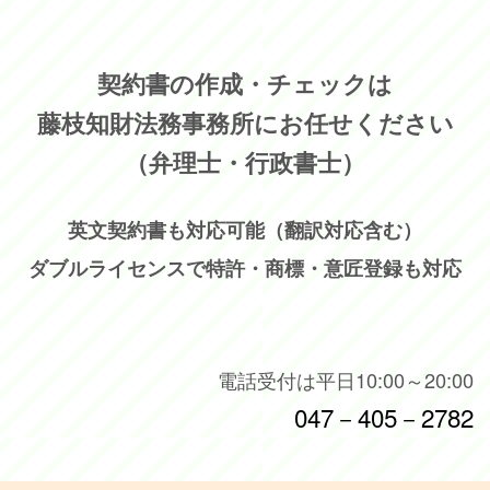
契約書の作成・チェックは
藤枝知財法務事務所にお任せください
（弁理士・行政書士）
英文契約書も対応可能（翻訳対応含む）
ダブルライセンスで特許・商標・意匠登録も対応
電話受付は平日10:00～20:00
047－405－2782